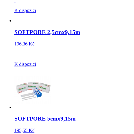
K dispozici
SOFTPORE 2,5cmx9,15m
196,36 Kč
K dispozici
SOFTPORE 5cmx9,15m
195,55 Kč