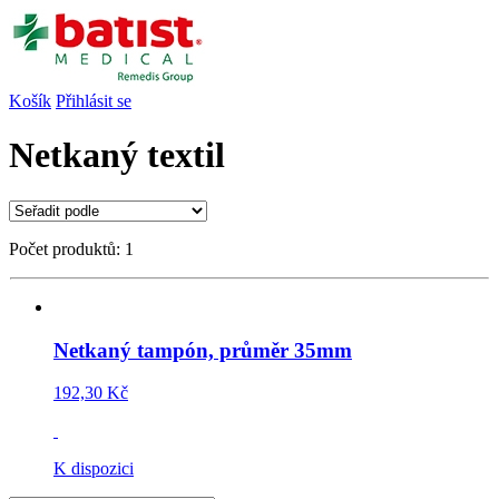
Košík
Přihlásit se
Netkaný textil
Počet produktů: 1
Netkaný tampón, průměr 35mm
192,30 Kč
K dispozici